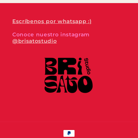
Escríbenos por whatsapp :)
Conoce nuestro instagram
@brisatostudio
Formas