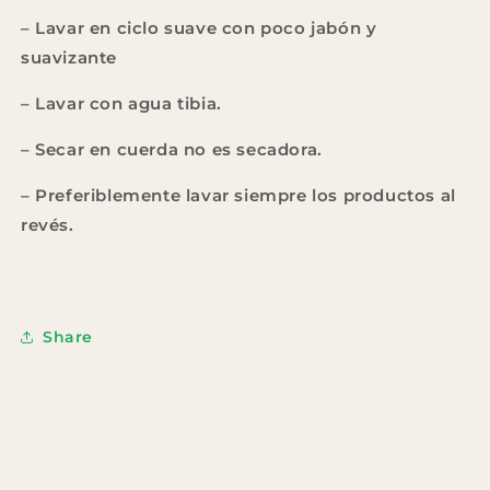
– Lavar en ciclo suave con poco jabón y
suavizante
– Lavar con agua tibia.
– Secar en cuerda no es secadora.
– Preferiblemente lavar siempre los productos al
revés.
Share