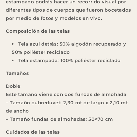
estampado podrás hacer un recorrido visual por
diferentes tipos de cuerpos que fueron bocetados
por medio de fotos y modelos en vivo.
Composición de las telas
Tela azul detrás: 50% algodón recuperado y
50% poliéster reciclado
Tela estampada: 100% poliéster reciclado
Tamaños
Doble
Este tamaño viene con dos fundas de almohada
– Tamaño cubreduvet: 2,30 mt de largo x 2,10 mt
de ancho
– Tamaño fundas de almohadas: 50×70 cm
Cuidados de las telas